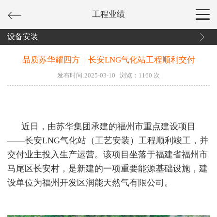
工程业绩
设备安装
品质苏华耀四方｜长安LNG气化站工程顺利交付
发布时间:2025-03-10
浏览：
1160
次
近日，由苏华集团承建的福州市重点建设项目
——长安LNG气化站（工艺安装）工程顺利竣工，并
交付业主投入生产运营。该项目坐落于福建省福州市
马尾区长安村，是新建的一项重要能源基础设施，建
设单位为福州开发区润能天然气有限公司。