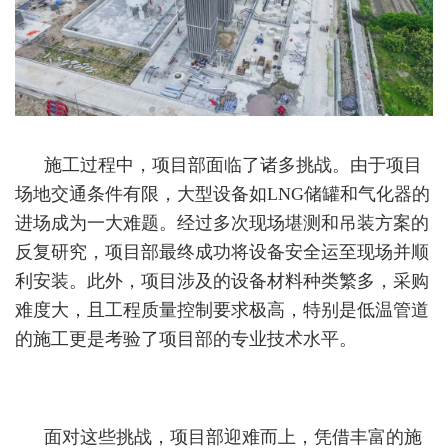
施工过程中，项目部面临了诸多挑战。由于项目
场地交通条件有限，大型设备如LNG储罐和气化器的
进场成为一大难题。经过多次现场堪测和吊装方案的
反复研究，项目部最终成功将设备安全运至现场并顺
利安装。此外，项目涉及的设备材料种类繁多，采购
难度大，且工程质量控制要求极高，特别是低温管道
的施工更是考验了项目部的专业技术水平。
面对这些挑战，项目部迎难而上，凭借丰富的施