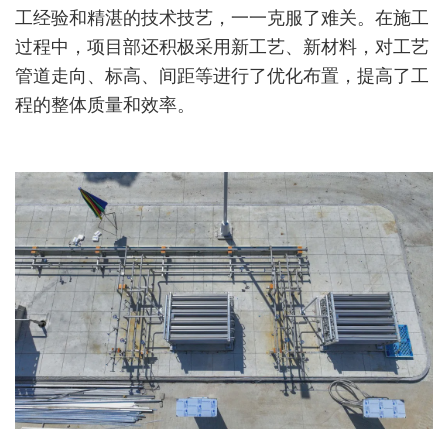
工经验和精湛的技术技艺，一一克服了难关。在施工
过程中，项目部还积极采用新工艺、新材料，对工艺
管道走向、标高、间距等进行了优化布置，提高了工
程的整体质量和效率。