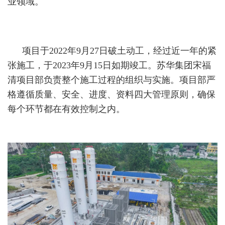
业领域。
项目于2022年9月27日破土动工，经过近一年的紧
张施工，于2023年9月15日如期竣工。苏华集团宋福
清项目部负责整个施工过程的组织与实施。项目部严
格遵循质量、安全、进度、资料四大管理原则，确保
每个环节都在有效控制之内。