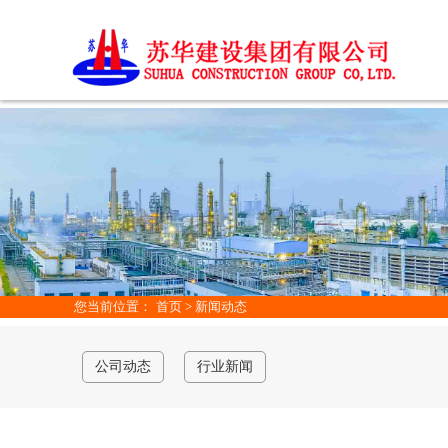
您当前位置：
首页
>
新闻动态
公司动态
行业新闻