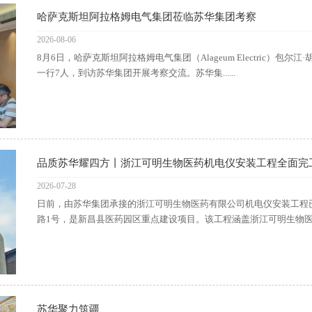
哈萨克斯坦阿拉格姆电气集团莅临苏华集团考察
2026-08-06
8月6日，哈萨克斯坦阿拉格姆电气集团（Alageum Electric）包尔江·胡
一行7人，到访苏华集团开展考察交流。苏华集......
品质苏华耀四方丨浙江可明生物医药机电仪安装工程全面完
2026-07-28
日前，由苏华集团承接的浙江可明生物医药有限公司机电仪安装工程
路1号，是新昌县医药园区重点建设项目。该工程涵盖浙江可明生物医药二期
苏华聚力筑疆