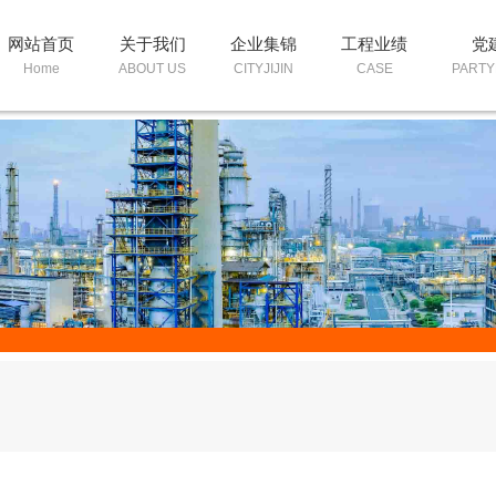
网站首页
关于我们
企业集锦
工程业绩
党
Home
ABOUT US
CITYJIJIN
CASE
PARTY