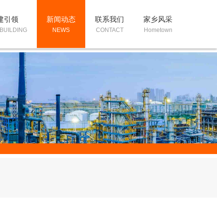
建引领
新闻动态
联系我们
家乡风采
BUILDING
NEWS
CONTACT
Hometown