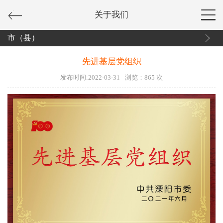
关于我们
市（县）
先进基层党组织
发布时间:2022-03-31
浏览：
865
次