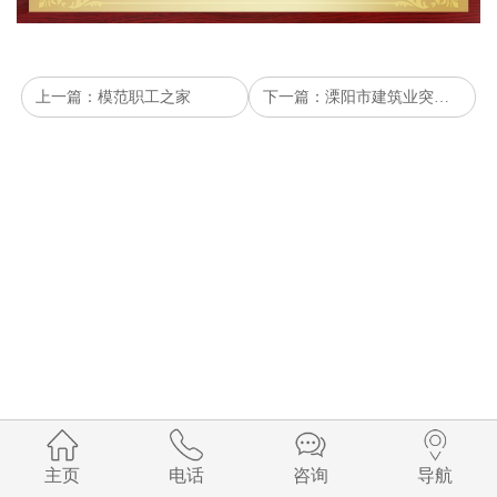
上一篇：模范职工之家
下一篇：溧阳市建筑业突出贡献企业
主页
电话
咨询
导航